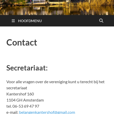
HOOFDMENU
Contact
Secretariaat:
Voor alle vragen over de vereniging kunt u terecht bij het
secretariaat
Kantershof 160
1104 GH Amsterdam
tel. 06-53 69 47 97
e-mail:
belangenkantershof@gmail.com