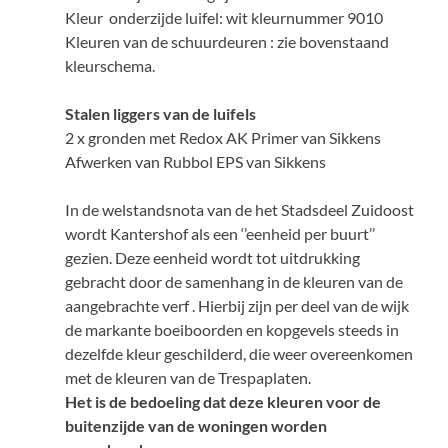
Kleur onderzijde luifel: wit kleurnummer 9010
Kleuren van de schuurdeuren : zie bovenstaand
kleurschema.
Stalen liggers van de luifels
2 x gronden met Redox AK Primer van Sikkens
Afwerken van Rubbol EPS van Sikkens
In de welstandsnota van de het Stadsdeel Zuidoost
wordt Kantershof als een ‘’eenheid per buurt’’
gezien. Deze eenheid wordt tot uitdrukking
gebracht door de samenhang in de kleuren van de
aangebrachte verf . Hierbij zijn per deel van de wijk
de markante boeiboorden en kopgevels steeds in
dezelfde kleur geschilderd, die weer overeenkomen
met de kleuren van de Trespaplaten.
Het is de bedoeling dat deze kleuren voor de
buitenzijde van de woningen worden