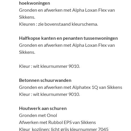
hoekwoningen
Gronden en afwerken met Alpha Loxan Flex van
Sikkens.
Kleuren : zie bovenstaand kleurschema.
Halfkopse kanten en penanten tussenwoningen
Gronden en afwerken met Alpha Loxan Flex van
Sikkens.
Kleur : wit kleurnummer 9010.
Betonnen schuurwanden
Gronden en afwerken met Alphatex 1Q van Sikkens
Kleur : wit kleurnummer 9010.
Houtwerk aan schuren
Gronden met Onol
Afwerken met Rubbol EPS van Sikkens
Kleur kozijnen: licht grijs kleurnummer 7045