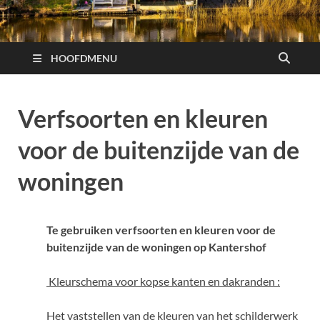
HOOFDMENU
Verfsoorten en kleuren
voor de buitenzijde van de
woningen
Te gebruiken verfsoorten en kleuren voor de
buitenzijde van de woningen op Kantershof
Kleurschema voor kopse kanten en dakranden :
Het vaststellen van de kleuren van het schilderwerk