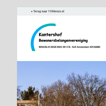
« Terug naar 1104enzo.nl